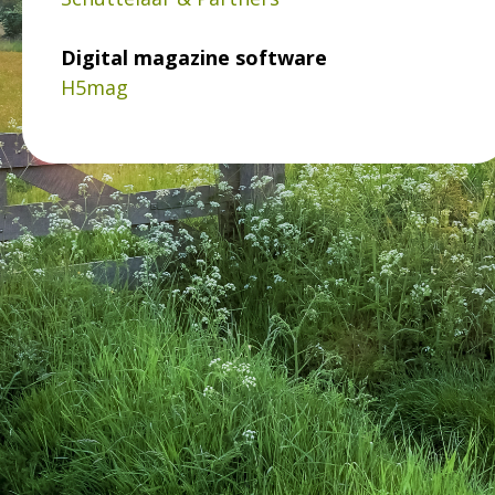
Digital magazine software
H5mag