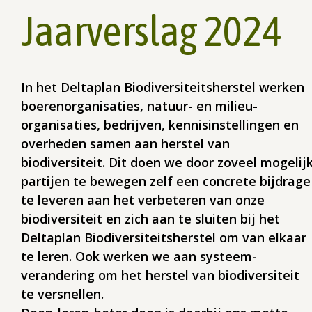
Jaarverslag 2024
In het Deltaplan Biodiversiteitsherstel werken
boerenorganisaties, natuur- en milieu­
organisaties, bedrijven, kennis­instellingen en
overheden samen aan herstel van
biodiversiteit. Dit doen we door zoveel mogelij
partijen te bewegen zelf een concrete bijdrage
te leveren aan het verbeteren van onze
biodiversiteit en zich aan te sluiten bij het
Deltaplan Biodiversiteitsherstel om van elkaar
te leren. Ook werken we aan systeem­
verandering om het herstel van biodiversiteit
te versnellen.