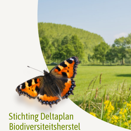
Stichting Deltaplan
Biodiversiteitsherstel